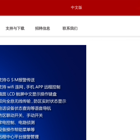
中文版
支持与下载
招聘信息
联系我们