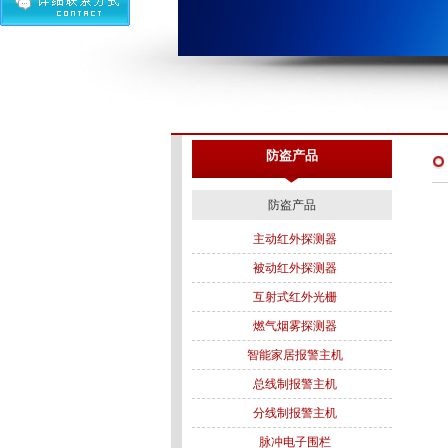
防盗产品
防盗产品
主动红外探测器
被动红外探测器
互射式红外光栅
燃气烟雾探测器
智能家居报警主机
总线制报警主机
分线制报警主机
脉冲电子围栏