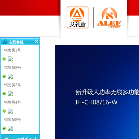
在线客服
销售员1号
销售员2号
销售员3号
销售员4号
销售员5号