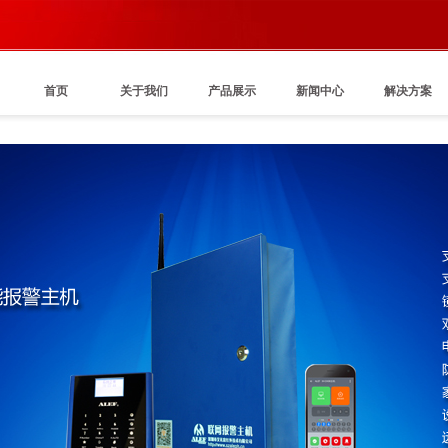
首页
关于我们
产品展示
新闻中心
解决方案