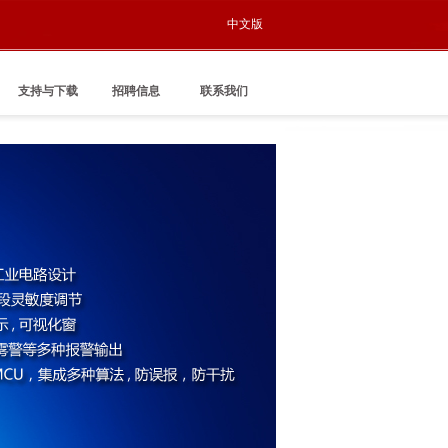
中文版
支持与下载
招聘信息
联系我们