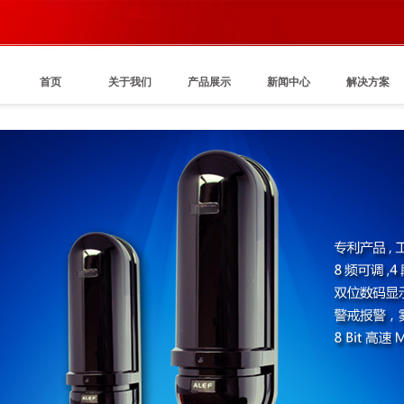
首页
关于我们
产品展示
新闻中心
解决方案