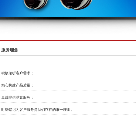
服务理念
积极倾听客户需求；
精心构建产品质量；
真诚提供满意服务；
时刻铭记为客户服务是我们存在的唯一理由。