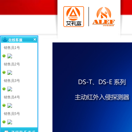
在线客服
销售员1号
销售员2号
销售员3号
销售员4号
销售员5号