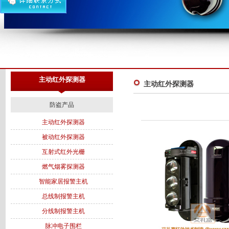
主动红外探测器
主动红外探测器
防盗产品
主动红外探测器
被动红外探测器
互射式红外光栅
燃气烟雾探测器
智能家居报警主机
总线制报警主机
分线制报警主机
脉冲电子围栏