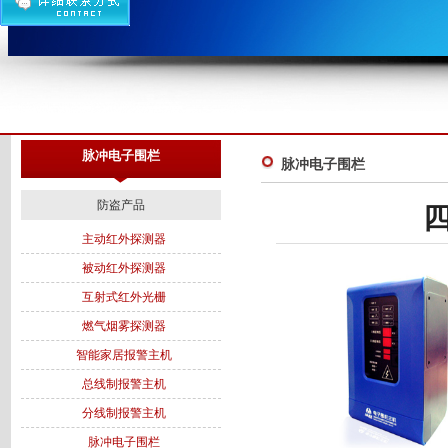
脉冲电子围栏
脉冲电子围栏
防盗产品
主动红外探测器
被动红外探测器
互射式红外光栅
燃气烟雾探测器
智能家居报警主机
总线制报警主机
分线制报警主机
脉冲电子围栏